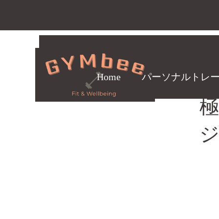
Home
パーソナルトレ